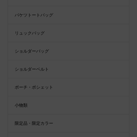
バケツトートバッグ
リュックバッグ
ショルダーバッグ
ショルダーベルト
ポーチ・ポシェット
小物類
限定品・限定カラー