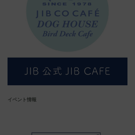
イベント情報