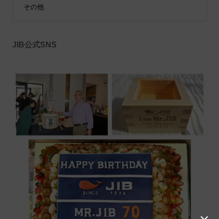
その他
JIB公式SNS