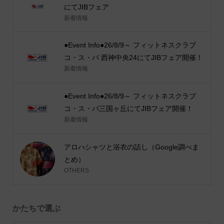
にてJIBフェア
新着情報
●Event Info●26/8/9～ フィットネスクラブ
コ・ス・パ 西神中央24にてJIBフェア開催！
新着情報
●Event Info●26/8/9～ フィットネスクラブ
コ・ス・パ三国ヶ丘にてJIBフェア開催！
新着情報
アロハシャツと浴衣の話し（Google調べま
とめ）
OTHERS
かたちで選ぶ