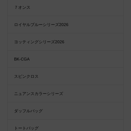
７オンス
ロイヤルブルーシリーズ2026
ヨッティングシリーズ2026
BK-CGA
スピンクロス
ニュアンスカラーシリーズ
ダッフルバッグ
トートバッグ