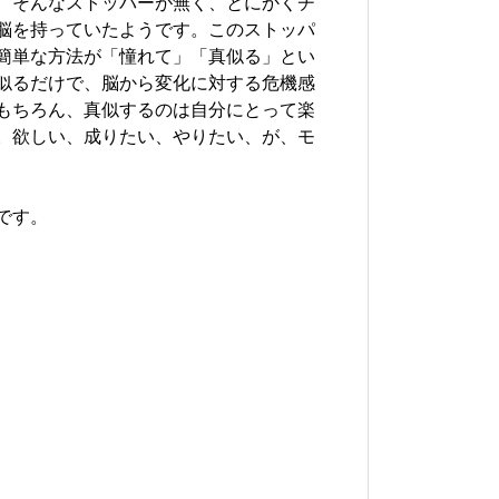
、そんなストッパーが無く、とにかくチ
脳を持っていたようです。このストッパ
簡単な方法が「憧れて」「真似る」とい
似るだけで、脳から変化に対する危機感
もちろん、真似するのは自分にとって楽
。欲しい、成りたい、やりたい、が、モ
です。