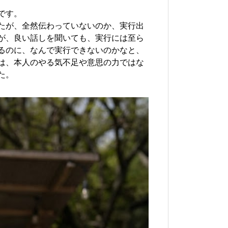
です。
たが、全然伝わっていないのか、実行出
が、良い話しを聞いても、実行には至ら
るのに、なんで実行できないのかなと、
は、本人のやる気不足や意思の力ではな
た。