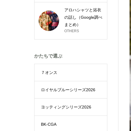
アロハシャツと浴衣
の話し（Google調べ
まとめ）
OTHERS
かたちで選ぶ
７オンス
ロイヤルブルーシリーズ2026
ヨッティングシリーズ2026
BK-CGA