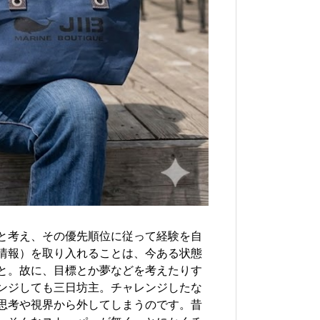
と考え、その優先順位に従って経験を自
情報）を取り入れることは、今ある状態
と。故に、目標とか夢などを考えたりす
ンジしても三日坊主。チャレンジしたな
思考や視界から外してしまうのです。昔