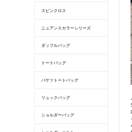
スピンクロス
ニュアンスカラーシリーズ
ダッフルバッグ
トートバッグ
バケツトートバッグ
リュックバッグ
ショルダーバッグ