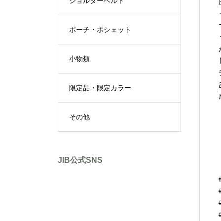
ショルダーベルト
ポーチ・ポシェット
小物類
限定品・限定カラー
その他
JIB公式SNS