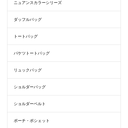
ニュアンスカラーシリーズ
ダッフルバッグ
トートバッグ
バケツトートバッグ
リュックバッグ
ショルダーバッグ
ショルダーベルト
ポーチ・ポシェット