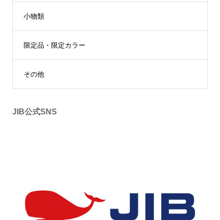
小物類
限定品・限定カラー
その他
JIB公式SNS