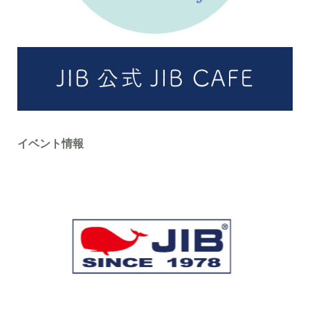
イベント情報