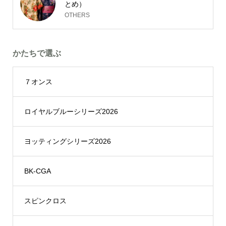
とめ）
OTHERS
かたちで選ぶ
７オンス
ロイヤルブルーシリーズ2026
ヨッティングシリーズ2026
BK-CGA
スピンクロス