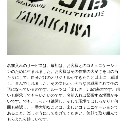
名前入れのサービスは、最初は、お客様とのコミュニケーショ
ンのために生まれました。お客様はその作業の大変さを目の当
たりにして、自分だけのオリジナルができたこと以上に、感謝
し、喜んでくれました。その文化が、今もなお継承されて今の
形になっているのです。ルーツは「楽しさ」JIBの基本です。想
いも継承してもらいたいのです。名前入れは緊張する場面が多
いです。でも、しっかり練習し、そして現場ではしっかりと何
回も確認し、一番大切なことは、楽しいコミュニケーションで
あること。楽しそうにしてあげてください。笑顔で取り組んで
もらえたら嬉しいです。