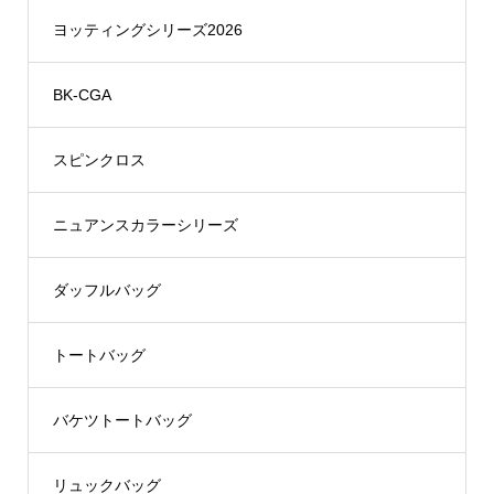
ヨッティングシリーズ2026
BK-CGA
スピンクロス
ニュアンスカラーシリーズ
ダッフルバッグ
トートバッグ
バケツトートバッグ
リュックバッグ