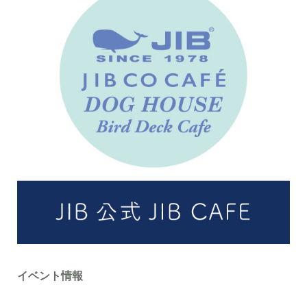
イベント情報