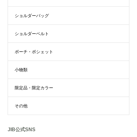
ショルダーバッグ
ショルダーベルト
ポーチ・ポシェット
小物類
限定品・限定カラー
その他
JIB公式SNS