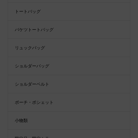
トートバッグ
バケツトートバッグ
リュックバッグ
ショルダーバッグ
ショルダーベルト
ポーチ・ポシェット
小物類