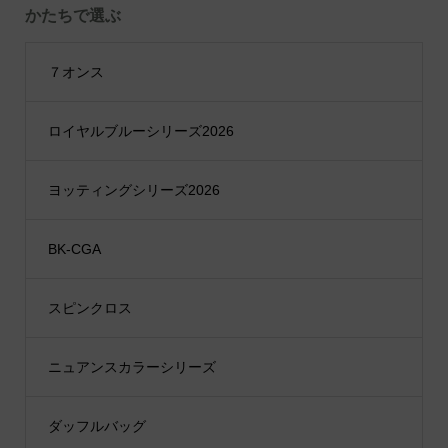
かたちで選ぶ
７オンス
ロイヤルブルーシリーズ2026
ヨッティングシリーズ2026
BK-CGA
スピンクロス
ニュアンスカラーシリーズ
ダッフルバッグ