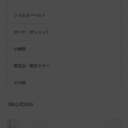
ショルダーベルト
ポーチ・ポシェット
小物類
限定品・限定カラー
その他
JIB公式SNS