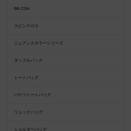
BK-CGA
スピンクロス
ニュアンスカラーシリーズ
ダッフルバッグ
トートバッグ
バケツトートバッグ
リュックバッグ
ショルダーバッグ