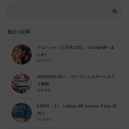
最近の記事
アロハシャツと浴衣の話し（Google調べま
とめ）
OTHERS
2026年8月1日〜 ロープショルダーベルト
３種類
新着情報
8月8日（土）☆Aloha JIB Summer Festa 20
26☆
OTHERS