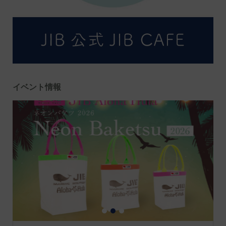
イベント情報
1
2
3