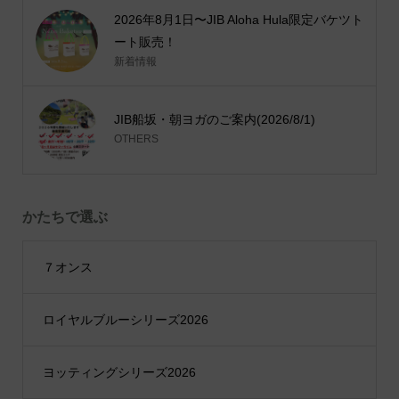
2026年8月1日〜JIB Aloha Hula限定バケツト
ート販売！
新着情報
JIB船坂・朝ヨガのご案内(2026/8/1)
OTHERS
かたちで選ぶ
７オンス
ロイヤルブルーシリーズ2026
ヨッティングシリーズ2026