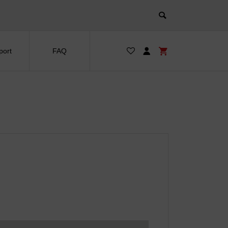
port
FAQ