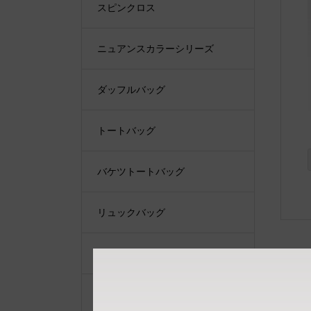
スピンクロス
ニュアンスカラーシリーズ
ダッフルバッグ
トートバッグ
バケツトートバッグ
リュックバッグ
ショルダーバッグ
ショルダーベルト