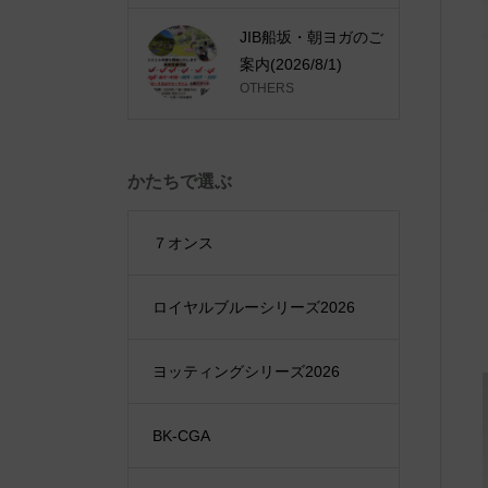
JIB船坂・朝ヨガのご
案内(2026/8/1)
OTHERS
かたちで選ぶ
７オンス
ロイヤルブルーシリーズ2026
ヨッティングシリーズ2026
BK-CGA