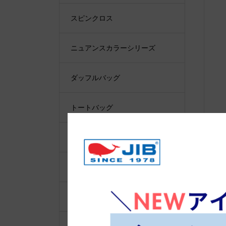
スピンクロス
ニュアンスカラーシリーズ
ダッフルバッグ
トートバッグ
バケツトートバッグ
リュックバッグ
ショルダーバッグ