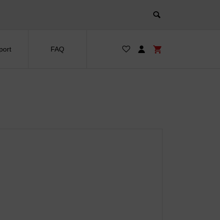
port
FAQ