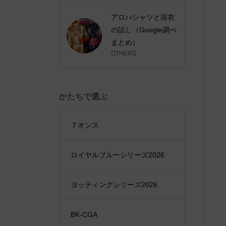
アロハシャツと浴衣
の話し（Google調べ
まとめ）
OTHERS
かたちで選ぶ
７オンス
ロイヤルブルーシリーズ2026
ヨッティングシリーズ2026
BK-CGA