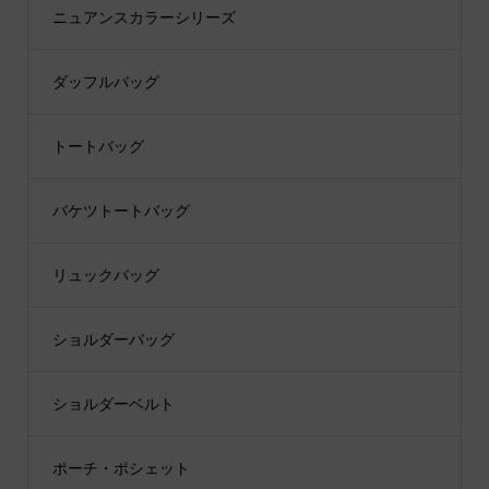
ニュアンスカラーシリーズ
ダッフルバッグ
トートバッグ
バケツトートバッグ
リュックバッグ
ショルダーバッグ
ショルダーベルト
ポーチ・ポシェット