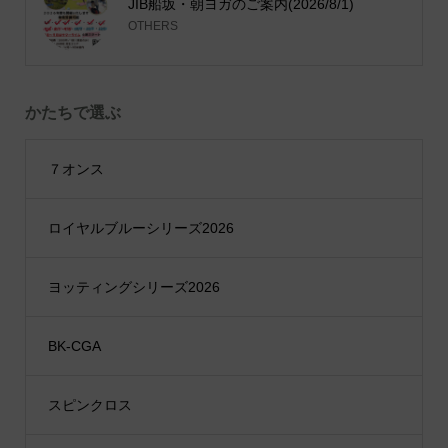
JIB船坂・朝ヨガのご案内(2026/8/1)
OTHERS
かたちで選ぶ
７オンス
ロイヤルブルーシリーズ2026
ヨッティングシリーズ2026
BK-CGA
スピンクロス