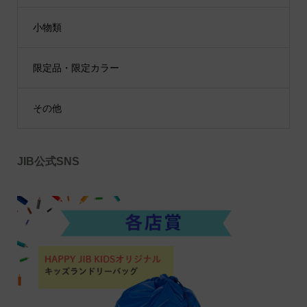
小物類
限定品・限定カラー
その他
JIB公式SNS