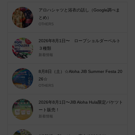
アロハシャツと浴衣の話し（Google調べま
とめ）
OTHERS
2026年8月1日〜 ロープショルダーベルト
３種類
新着情報
8月8日（土）☆Aloha JIB Summer Festa 20
26☆
OTHERS
2026年8月1日〜JIB Aloha Hula限定バケツト
ート販売！
新着情報