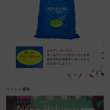
イベント情報