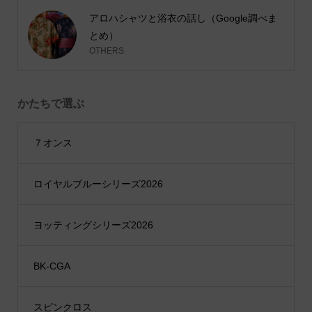
アロハシャツと浴衣の話し（Google調べま
とめ）
OTHERS
かたちで選ぶ
７オンス
ロイヤルブルーシリーズ2026
ヨッティングシリーズ2026
BK-CGA
スピンクロス