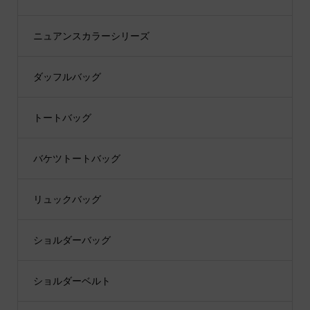
ニュアンスカラーシリーズ
ダッフルバッグ
トートバッグ
バケツトートバッグ
リュックバッグ
ショルダーバッグ
ショルダーベルト