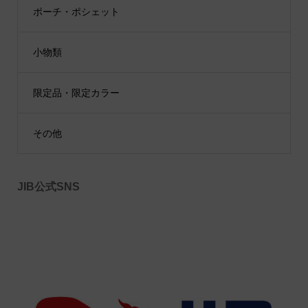
ポーチ・ポシェット
小物類
限定品・限定カラー
その他
JIB公式SNS