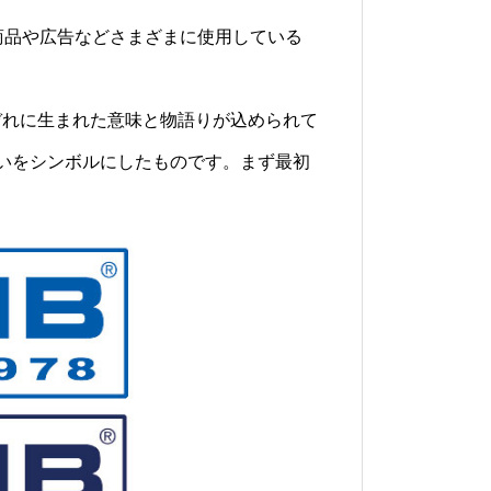
、商品や広告などさまざまに使用している
ぞれに生まれた意味と物語りが込められて
いをシンボルにしたものです。まず最初