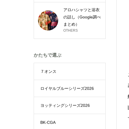
アロハシャツと浴衣
の話し（Google調べ
まとめ）
OTHERS
かたちで選ぶ
７オンス
ロイヤルブルーシリーズ2026
ヨッティングシリーズ2026
BK-CGA