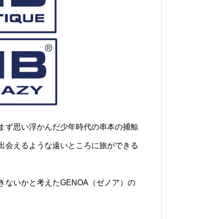
まず思い浮かんだ少年時代の串本の捕鯨
出会えるような遠いところに旅ができる
ないかと考えたGENOA（ゼノア）の