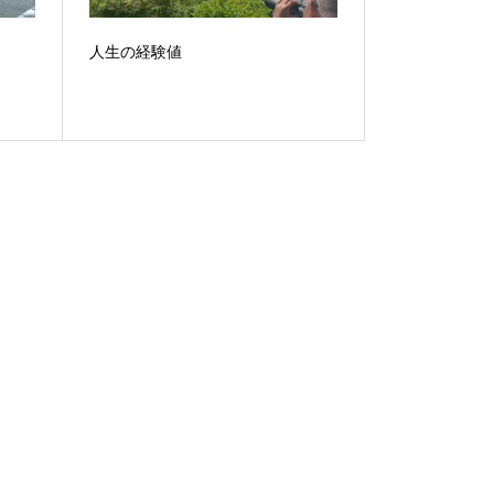
〉
人生の経験値