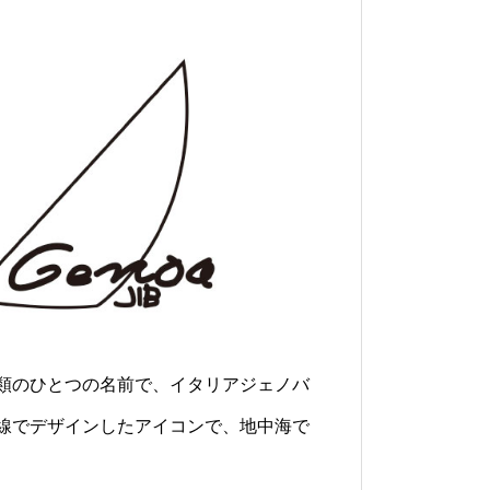
類のひとつの名前で、イタリアジェノバ
線でデザインしたアイコンで、地中海で