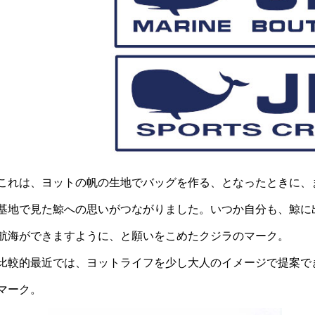
これは、ヨットの帆の生地でバッグを作る、となったときに、
基地で見た鯨への思いがつながりました。いつか自分も、鯨に
航海ができますように、と願いをこめたクジラのマーク。
比較的最近では、ヨットライフを少し大人のイメージで提案でき
マーク。