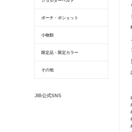
ショルダーベルト
ポーチ・ポシェット
小物類
限定品・限定カラー
その他
JIB公式SNS