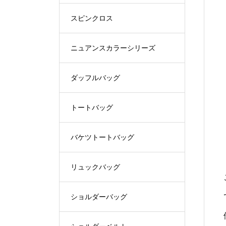
スピンクロス
ニュアンスカラーシリーズ
ダッフルバッグ
トートバッグ
バケツトートバッグ
リュックバッグ
ショルダーバッグ