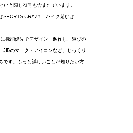
＝という隠し符号も含まれています。
PORTS CRAZY、バイク遊びは
基に機能優先でデザイン・製作し、遊びの
JIBのマーク・アイコンなど、じっくり
のです。もっと詳しいことが知りたい方