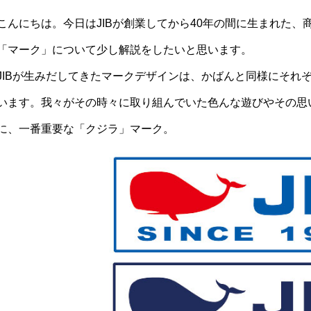
こんにちは。今日はJIBが創業してから40年の間に生まれた
「マーク」について少し解説をしたいと思います。
JIBが生みだしてきたマークデザインは、かばんと同様にそれ
います。我々がその時々に取り組んでいた色んな遊びやその思
に、一番重要な「クジラ」マーク。