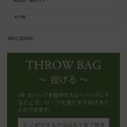
その他
JIB公式SNS