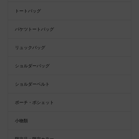
トートバッグ
バケツトートバッグ
リュックバッグ
ショルダーバッグ
ショルダーベルト
ポーチ・ポシェット
小物類
限定品・限定カラー