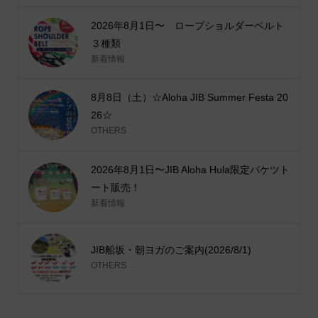
2026年8月1日〜 ロープショルダーベルト
３種類
新着情報
8月8日（土）☆Aloha JIB Summer Festa 20
26☆
OTHERS
2026年8月1日〜JIB Aloha Hula限定バケツト
ート販売！
新着情報
JIB船坂・朝ヨガのご案内(2026/8/1)
OTHERS