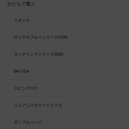
かたちで選ぶ
７オンス
ロイヤルブルーシリーズ2026
ヨッティングシリーズ2026
BK-CGA
スピンクロス
ニュアンスカラーシリーズ
ダッフルバッグ