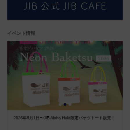
イベント情報
1
2
3
2026年8月1日〜JIB Aloha Hula限定バケツトート販売！