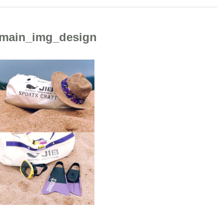
main_img_design