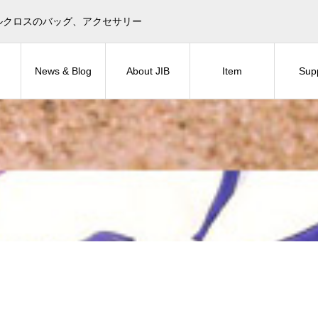
目印！セイルクロスのバッグ、アクセサリー
News & Blog
About JIB
Item
Sup