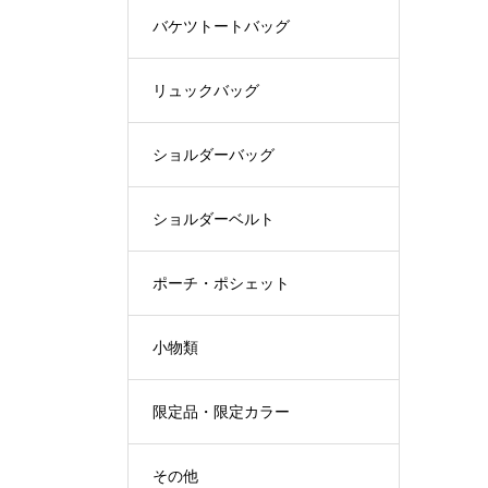
バケツトートバッグ
リュックバッグ
ショルダーバッグ
ショルダーベルト
ポーチ・ポシェット
小物類
限定品・限定カラー
その他