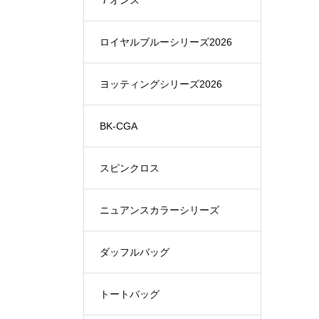
７オンス
ロイヤルブルーシリーズ2026
ヨッティングシリーズ2026
BK-CGA
スピンクロス
ニュアンスカラーシリーズ
ダッフルバッグ
トートバッグ