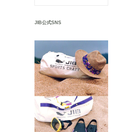
JIB公式SNS