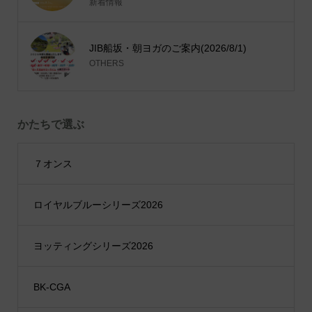
新着情報
JIB船坂・朝ヨガのご案内(2026/8/1)
OTHERS
かたちで選ぶ
７オンス
ロイヤルブルーシリーズ2026
ヨッティングシリーズ2026
BK-CGA