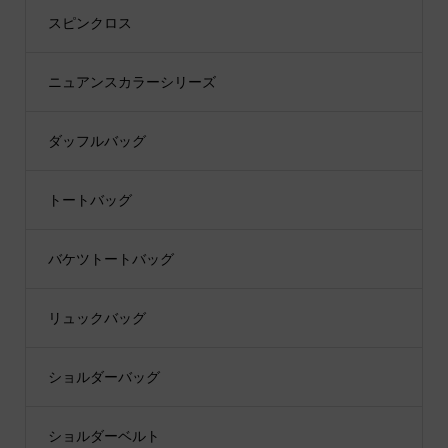
スピンクロス
ニュアンスカラーシリーズ
ダッフルバッグ
トートバッグ
バケツトートバッグ
リュックバッグ
ショルダーバッグ
ショルダーベルト