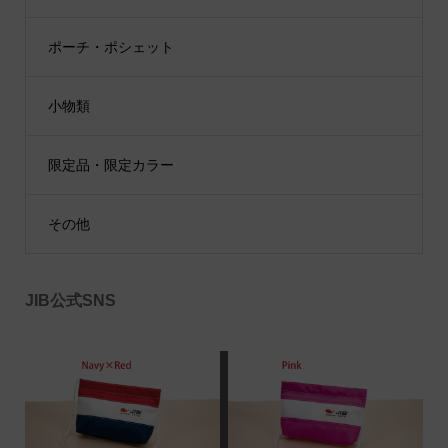
ポーチ・ポシェット
小物類
限定品・限定カラー
その他
JIB公式SNS