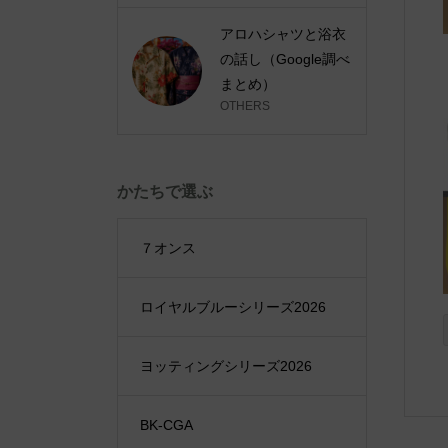
アロハシャツと浴衣
の話し（Google調べ
まとめ）
OTHERS
かたちで選ぶ
７オンス
ロイヤルブルーシリーズ2026
ヨッティングシリーズ2026
BK-CGA