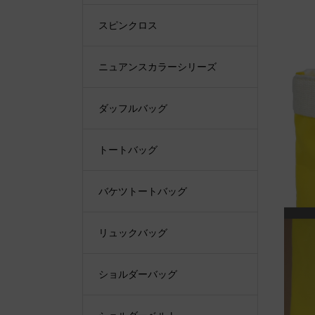
スピンクロス
ニュアンスカラーシリーズ
ダッフルバッグ
トートバッグ
バケツトートバッグ
リュックバッグ
ショルダーバッグ