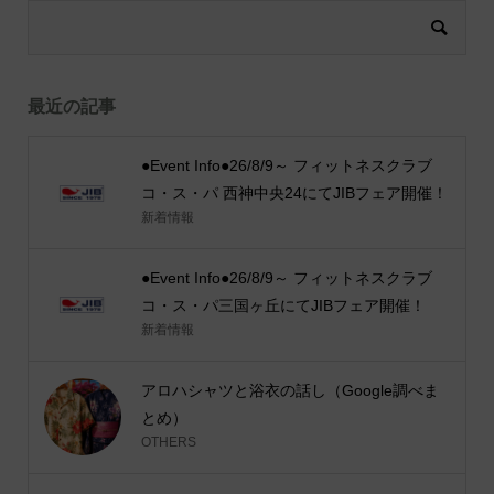
最近の記事
●Event Info●26/8/9～ フィットネスクラブ
コ・ス・パ 西神中央24にてJIBフェア開催！
新着情報
●Event Info●26/8/9～ フィットネスクラブ
コ・ス・パ三国ヶ丘にてJIBフェア開催！
新着情報
アロハシャツと浴衣の話し（Google調べま
とめ）
OTHERS