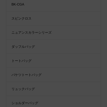
BK-CGA
スピンクロス
ニュアンスカラーシリーズ
ダッフルバッグ
トートバッグ
バケツトートバッグ
リュックバッグ
ショルダーバッグ