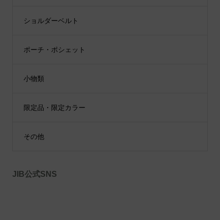
ショルダーベルト
ポーチ・ポシェット
小物類
限定品・限定カラー
その他
JIB公式SNS