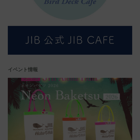
イベント情報