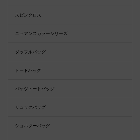
スピンクロス
ニュアンスカラーシリーズ
ダッフルバッグ
トートバッグ
バケツトートバッグ
リュックバッグ
ショルダーバッグ