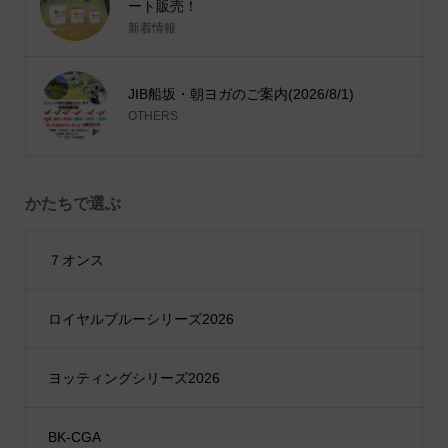
ート販売！
新着情報
JIB船坂・朝ヨガのご案内(2026/8/1)
OTHERS
かたちで選ぶ
７オンス
ロイヤルブルーシリーズ2026
ヨッティングシリーズ2026
BK-CGA