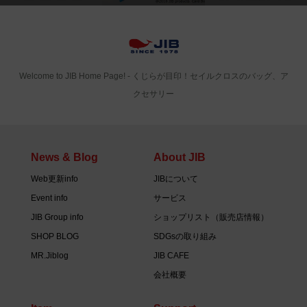
Welcome to JIB Home Page! ‐ くじらが目印！セイルクロスのバッグ、ア
クセサリー
News & Blog
About JIB
Web更新info
JIBについて
Event info
サービス
JIB Group info
ショップリスト（販売店情報）
SHOP BLOG
SDGsの取り組み
MR.Jiblog
JIB CAFE
会社概要