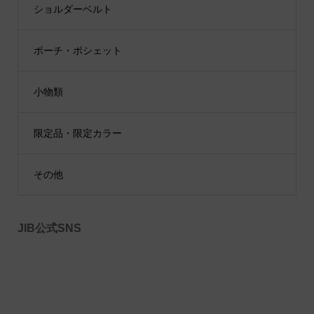
ショルダーベルト
ポーチ・ポシェット
小物類
限定品・限定カラー
その他
JIB公式SNS