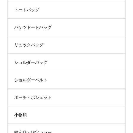
トートバッグ
バケツトートバッグ
リュックバッグ
ショルダーバッグ
ショルダーベルト
ポーチ・ポシェット
小物類
限定品・限定カラー