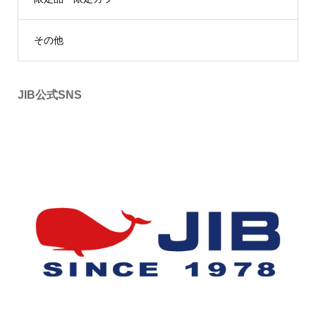
その他
JIB公式SNS