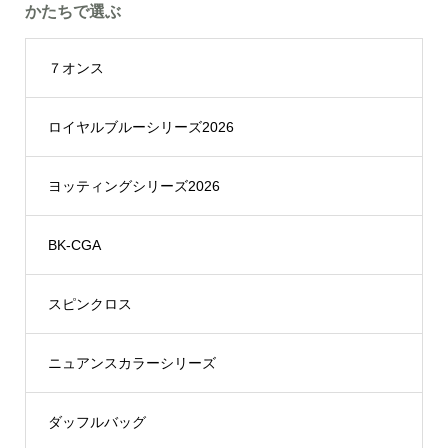
かたちで選ぶ
７オンス
ロイヤルブルーシリーズ2026
ヨッティングシリーズ2026
BK-CGA
スピンクロス
ニュアンスカラーシリーズ
ダッフルバッグ