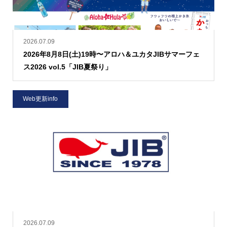
2026.07.09
2026年8月8日(土)19時〜アロハ＆ユカタJIBサマーフェ
ス2026 vol.5「JIB夏祭り」
Web更新info
2026.07.09