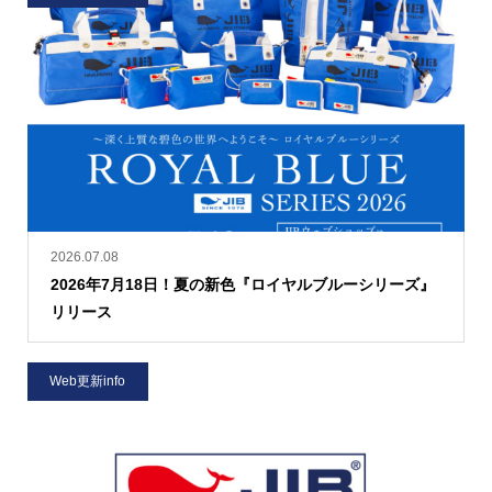
2026.07.08
2026年7月18日！夏の新色『ロイヤルブルーシリーズ』
リリース
Web更新info