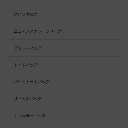
スピンクロス
ニュアンスカラーシリーズ
ダッフルバッグ
トートバッグ
バケツトートバッグ
リュックバッグ
ショルダーバッグ