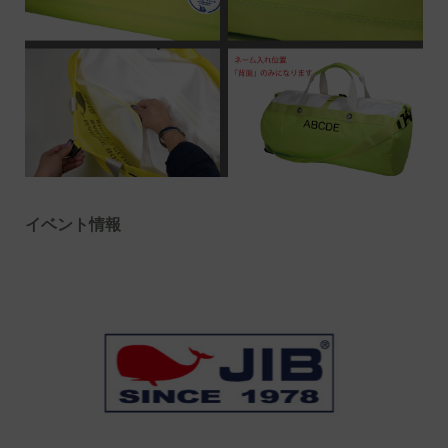
イベント情報