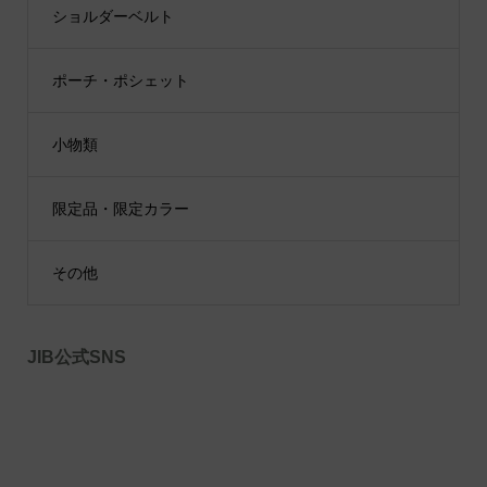
ショルダーベルト
ポーチ・ポシェット
小物類
限定品・限定カラー
その他
JIB公式SNS