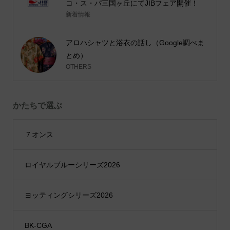
コ・ス・パ三国ヶ丘にてJIBフェア開催！
新着情報
アロハシャツと浴衣の話し（Google調べま
とめ）
OTHERS
かたちで選ぶ
７オンス
ロイヤルブルーシリーズ2026
ヨッティングシリーズ2026
BK-CGA