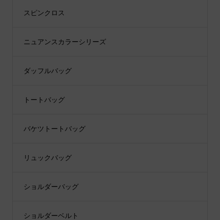
スピンクロス
ニュアンスカラーシリーズ
ダッフルバッグ
トートバッグ
バケツトートバッグ
リュックバッグ
ショルダーバッグ
ショルダーベルト