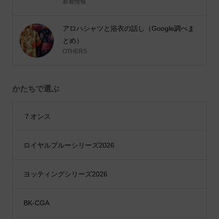
新着情報
アロハシャツと浴衣の話し（Google調べま
とめ）
OTHERS
かたちで選ぶ
７オンス
ロイヤルブルーシリーズ2026
ヨッティングシリーズ2026
BK-CGA