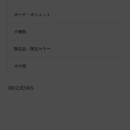
ポーチ・ポシェット
小物類
限定品・限定カラー
その他
JIB公式SNS