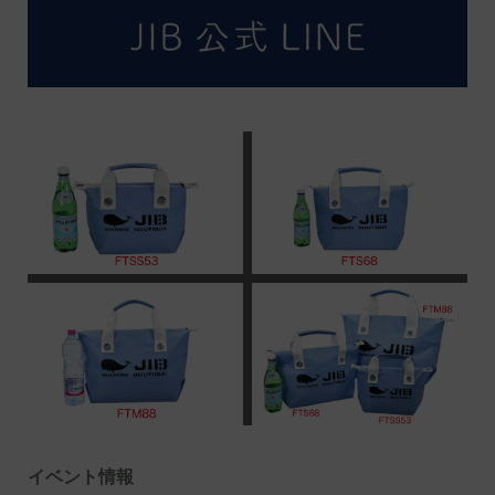
イベント情報