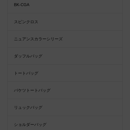
BK-CGA
スピンクロス
ニュアンスカラーシリーズ
ダッフルバッグ
トートバッグ
バケツトートバッグ
リュックバッグ
ショルダーバッグ