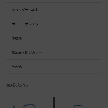
ショルダーベルト
ポーチ・ポシェット
小物類
限定品・限定カラー
その他
JIB公式SNS