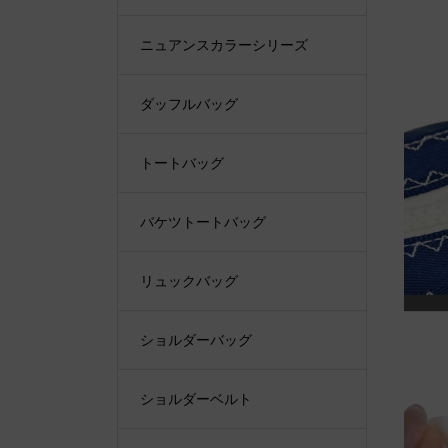
ニュアンスカラーシリーズ
ダッフルバッグ
トートバッグ
バケツトートバッグ
リュックバッグ
ショルダーバッグ
ショルダーベルト