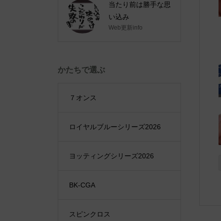
当たり前は勝手な思
い込み
Web更新info
かたちで選ぶ
７オンス
ロイヤルブルーシリーズ2026
ヨッティングシリーズ2026
BK-CGA
スピンクロス