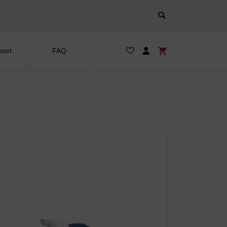
port
FAQ