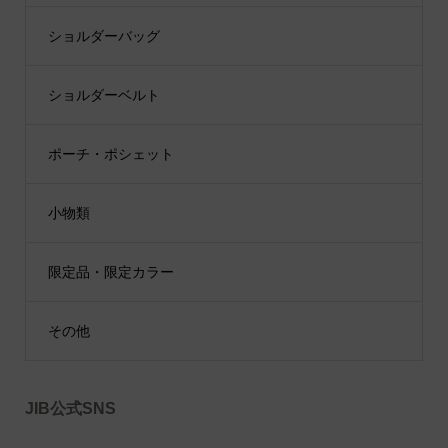
ショルダーバッグ
ショルダーベルト
ポーチ・ポシェット
小物類
限定品・限定カラー
その他
JIB公式SNS