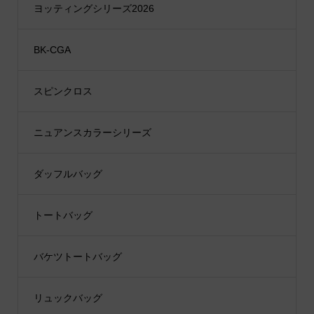
ヨッティングシリーズ2026
BK-CGA
スピンクロス
ニュアンスカラーシリーズ
ダッフルバッグ
トートバッグ
バケツトートバッグ
リュックバッグ