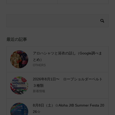
最近の記事
アロハシャツと浴衣の話し（Google調べま
とめ）
OTHERS
2026年8月1日〜 ロープショルダーベルト
３種類
新着情報
8月8日（土）☆Aloha JIB Summer Festa 20
26☆