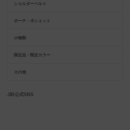
ショルダーベルト
ポーチ・ポシェット
小物類
限定品・限定カラー
その他
JIB公式SNS