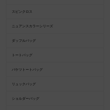
スピンクロス
ニュアンスカラーシリーズ
ダッフルバッグ
トートバッグ
バケツトートバッグ
リュックバッグ
ショルダーバッグ