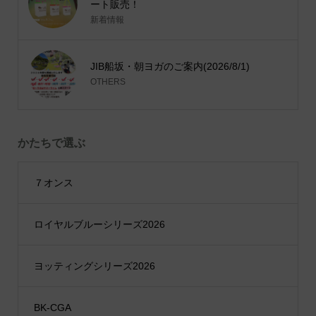
ート販売！
新着情報
JIB船坂・朝ヨガのご案内(2026/8/1)
OTHERS
かたちで選ぶ
７オンス
ロイヤルブルーシリーズ2026
ヨッティングシリーズ2026
BK-CGA