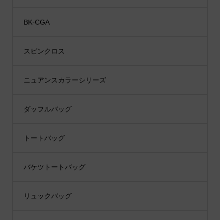
BK-CGA
スピンクロス
ニュアンスカラーシリーズ
ダッフルバッグ
トートバッグ
バケツトートバッグ
リュックバッグ