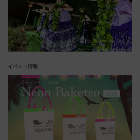
イベント情報