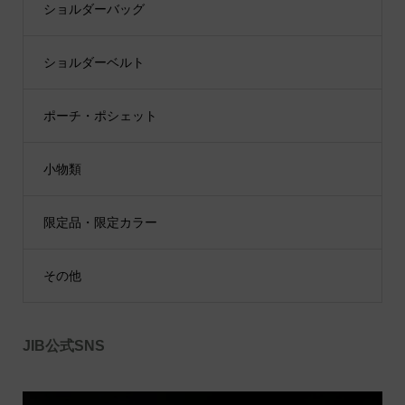
ショルダーバッグ
ショルダーベルト
ポーチ・ポシェット
小物類
限定品・限定カラー
その他
JIB公式SNS