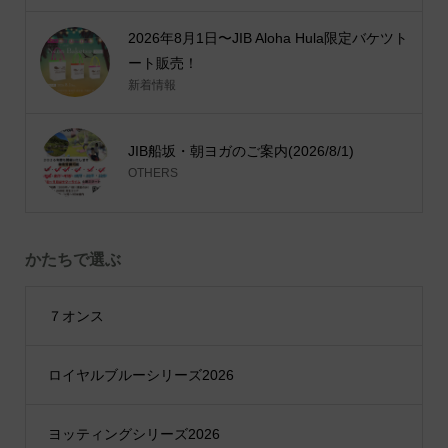
2026年8月1日〜JIB Aloha Hula限定バケツト
ート販売！
新着情報
JIB船坂・朝ヨガのご案内(2026/8/1)
OTHERS
かたちで選ぶ
７オンス
ロイヤルブルーシリーズ2026
ヨッティングシリーズ2026