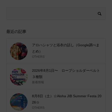
最近の記事
アロハシャツと浴衣の話し（Google調べま
とめ）
OTHERS
2026年8月1日〜 ロープショルダーベルト
３種類
新着情報
8月8日（土）☆Aloha JIB Summer Festa 20
26☆
OTHERS