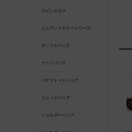
スピンクロス
ニュアンスカラーシリーズ
ダッフルバッグ
トートバッグ
バケツトートバッグ
リュックバッグ
ショルダーバッグ