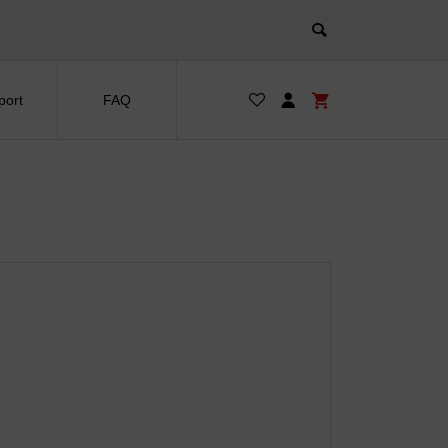
port
FAQ