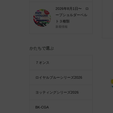
2026年8月1日〜 ロ
ープショルダーベル
ト３種類
新着情報
かたちで選ぶ
７オンス
ロイヤルブルーシリーズ2026
ヨッティングシリーズ2026
BK-CGA