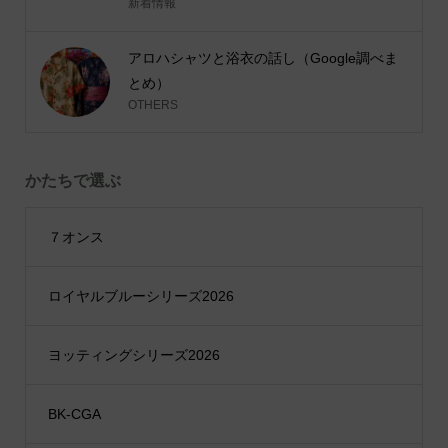
新着情報
アロハシャツと浴衣の話し（Google調べま
とめ）
OTHERS
かたちで選ぶ
７オンス
ロイヤルブルーシリーズ2026
ヨッティングシリーズ2026
BK-CGA