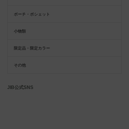
ポーチ・ポシェット
小物類
限定品・限定カラー
その他
JIB公式SNS