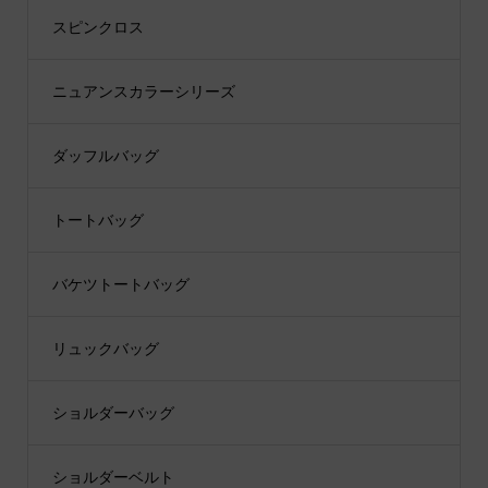
スピンクロス
ニュアンスカラーシリーズ
ダッフルバッグ
トートバッグ
バケツトートバッグ
リュックバッグ
ショルダーバッグ
ショルダーベルト