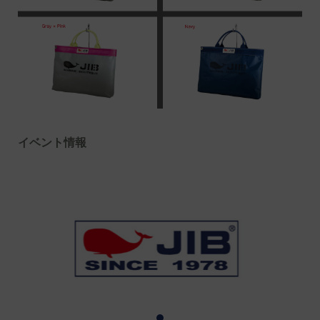
イベント情報
1
2
3