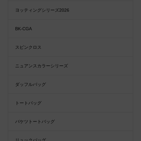
ヨッティングシリーズ2026
BK-CGA
スピンクロス
ニュアンスカラーシリーズ
ダッフルバッグ
トートバッグ
バケツトートバッグ
リュックバッグ