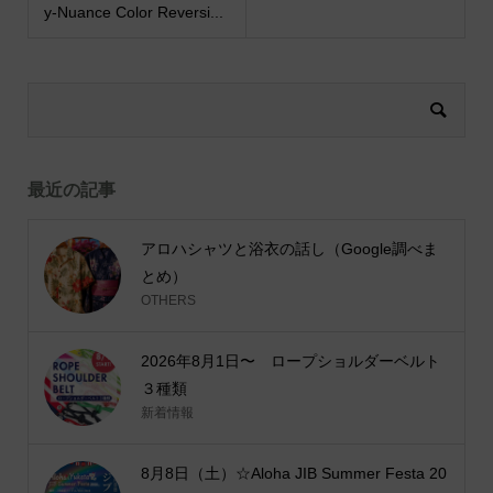
y-Nuance Color Reversi...
最近の記事
アロハシャツと浴衣の話し（Google調べま
とめ）
OTHERS
2026年8月1日〜 ロープショルダーベルト
３種類
新着情報
8月8日（土）☆Aloha JIB Summer Festa 20