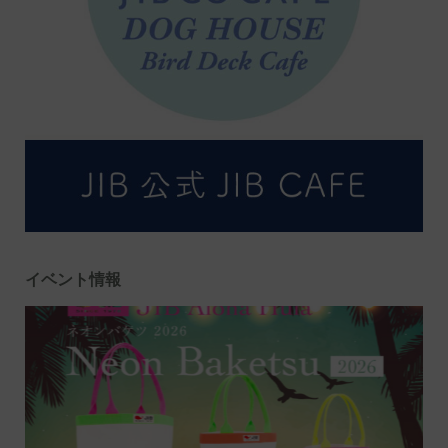
イベント情報