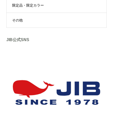
限定品・限定カラー
その他
JIB公式SNS