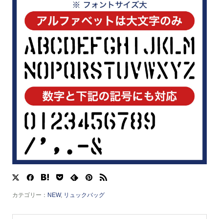
カテゴリー：
NEW
,
リュックバッグ