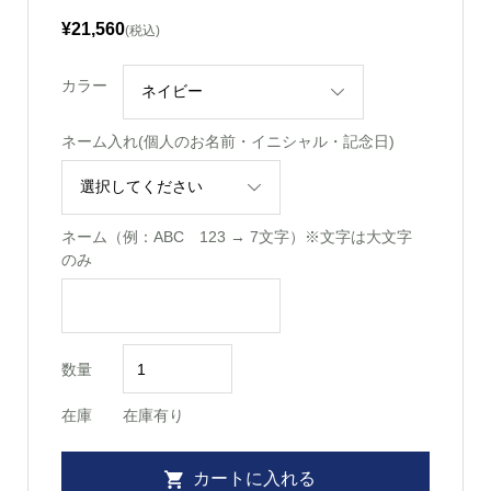
¥21,560
(税込)
カラー
ネーム入れ(個人のお名前・イニシャル・記念日)
ネーム（例：ABC 123 → 7文字）※文字は大文字
のみ
数量
在庫
在庫有り