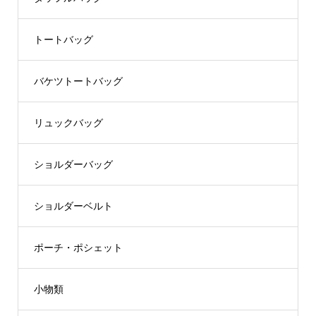
トートバッグ
バケツトートバッグ
リュックバッグ
ショルダーバッグ
ショルダーベルト
ポーチ・ポシェット
小物類