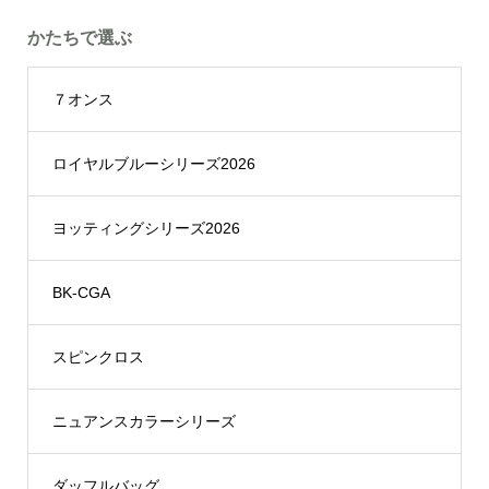
かたちで選ぶ
７オンス
ロイヤルブルーシリーズ2026
ヨッティングシリーズ2026
BK-CGA
スピンクロス
ニュアンスカラーシリーズ
ダッフルバッグ