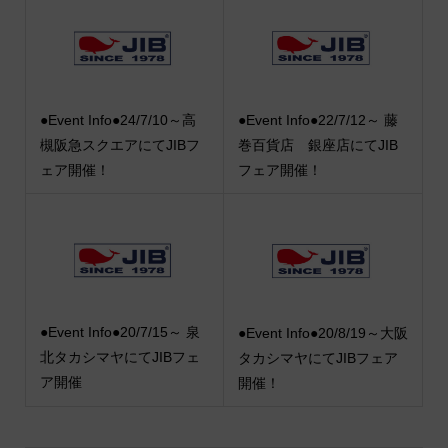
●Event Info●24/7/10～高
●Event Info●22/7/12～ 藤
槻阪急スクエアにてJIBフ
巻百貨店 銀座店にてJIB
ェア開催！
フェア開催！
●Event Info●20/7/15～ 泉
●Event Info●20/8/19～大阪
北タカシマヤにてJIBフェ
タカシマヤにてJIBフェア
ア開催
開催！