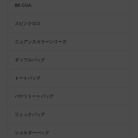
BK-CGA
スピンクロス
ニュアンスカラーシリーズ
ダッフルバッグ
トートバッグ
バケツトートバッグ
リュックバッグ
ショルダーバッグ