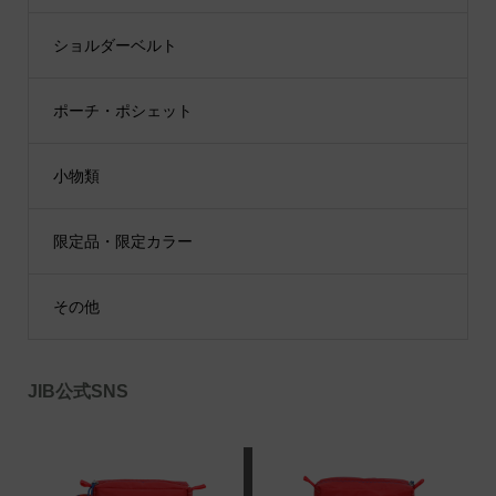
ショルダーベルト
ポーチ・ポシェット
小物類
限定品・限定カラー
その他
JIB公式SNS