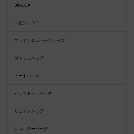
BK-CGA
スピンクロス
ニュアンスカラーシリーズ
ダッフルバッグ
トートバッグ
バケツトートバッグ
リュックバッグ
ショルダーバッグ