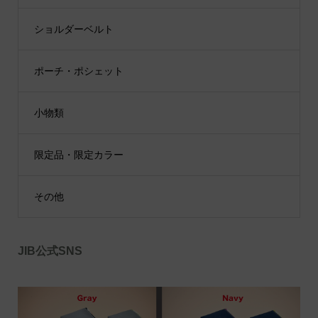
ショルダーベルト
ポーチ・ポシェット
小物類
限定品・限定カラー
その他
JIB公式SNS