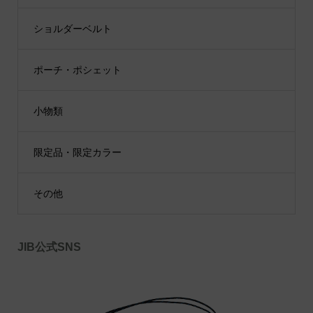
ショルダーベルト
ポーチ・ポシェット
小物類
限定品・限定カラー
その他
JIB公式SNS