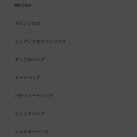
BK-CGA
スピンクロス
ニュアンスカラーシリーズ
ダッフルバッグ
トートバッグ
バケツトートバッグ
リュックバッグ
ショルダーバッグ