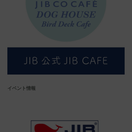
イベント情報