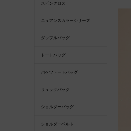
スピンクロス
ニュアンスカラーシリーズ
ダッフルバッグ
トートバッグ
バケツトートバッグ
リュックバッグ
ショルダーバッグ
ショルダーベルト