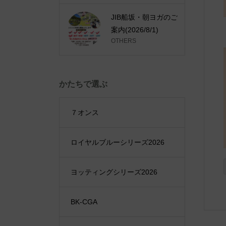
JIB船坂・朝ヨガのご
案内(2026/8/1)
OTHERS
かたちで選ぶ
７オンス
ロイヤルブルーシリーズ2026
ヨッティングシリーズ2026
BK-CGA