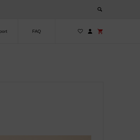
port
FAQ