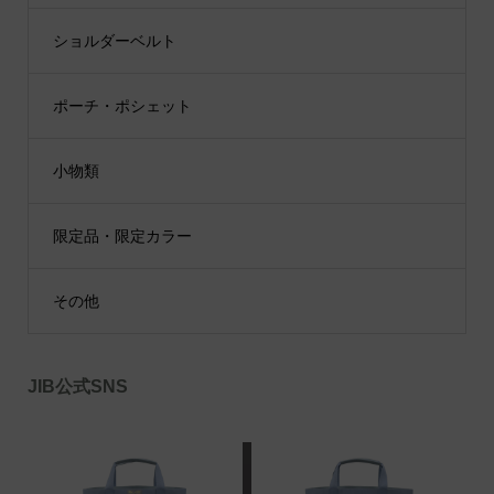
ショルダーベルト
ポーチ・ポシェット
小物類
限定品・限定カラー
その他
JIB公式SNS