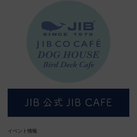
イベント情報