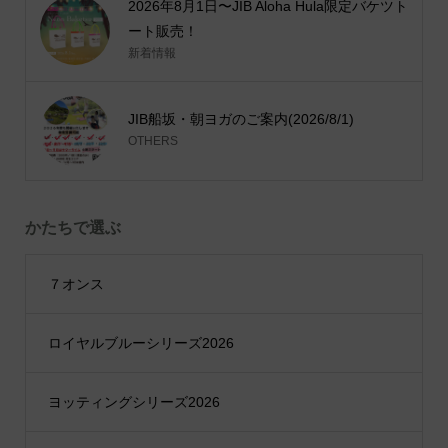
2026年8月1日〜JIB Aloha Hula限定バケツト
ート販売！
新着情報
JIB船坂・朝ヨガのご案内(2026/8/1)
OTHERS
かたちで選ぶ
７オンス
ロイヤルブルーシリーズ2026
ヨッティングシリーズ2026