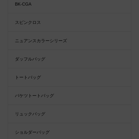
BK-CGA
スピンクロス
ニュアンスカラーシリーズ
ダッフルバッグ
トートバッグ
バケツトートバッグ
リュックバッグ
ショルダーバッグ