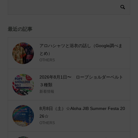
最近の記事
アロハシャツと浴衣の話し（Google調べま
とめ）
OTHERS
2026年8月1日〜 ロープショルダーベルト
３種類
新着情報
8月8日（土）☆Aloha JIB Summer Festa 20
26☆
OTHERS