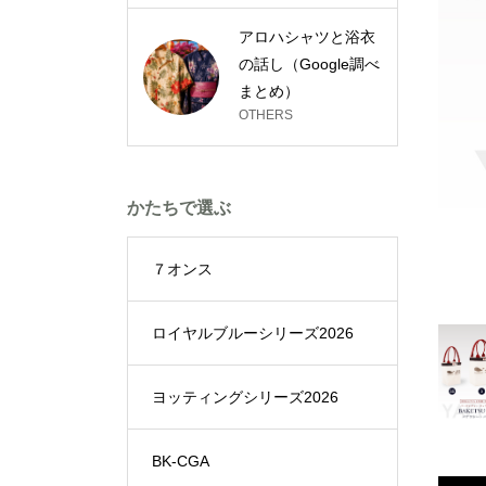
アロハシャツと浴衣
の話し（Google調べ
まとめ）
OTHERS
かたちで選ぶ
７オンス
ロイヤルブルーシリーズ2026
ヨッティングシリーズ2026
BK-CGA