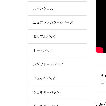
スピンクロス
ニュアンスカラーシリーズ
ダッフルバッグ
トートバッグ
バケツトートバッグ
Bu
リュックバッグ
ヨ
ショルダーバッグ
JI