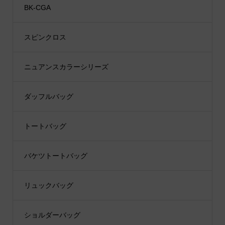
BK-CGA
スピンクロス
ニュアンスカラーシリーズ
ダッフルバッグ
トートバッグ
バケツトートバッグ
リュックバッグ
ショルダーバッグ