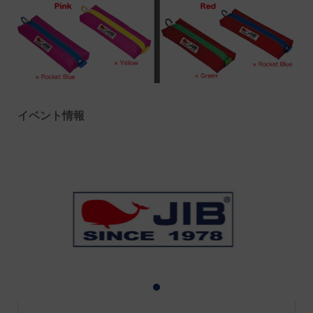
イベント情報
1
2
3