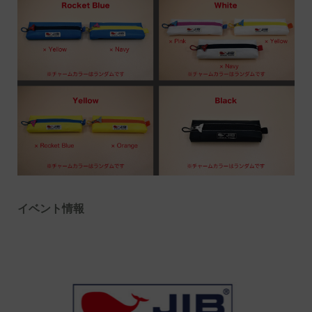
イベント情報