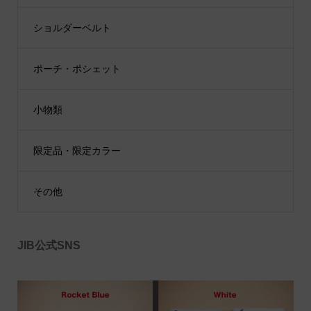
ショルダーベルト
ポーチ・ポシェット
小物類
限定品・限定カラー
その他
JIB公式SNS