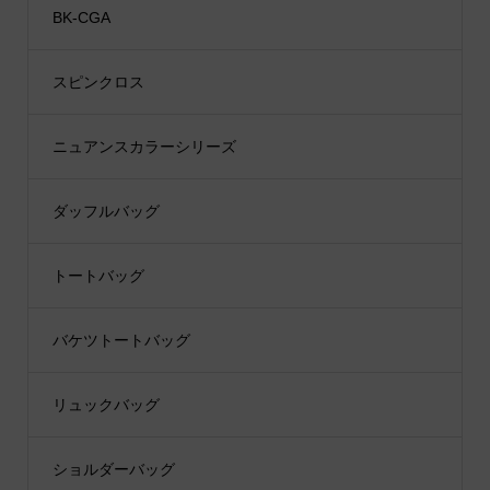
BK-CGA
スピンクロス
ニュアンスカラーシリーズ
ダッフルバッグ
トートバッグ
バケツトートバッグ
リュックバッグ
ショルダーバッグ