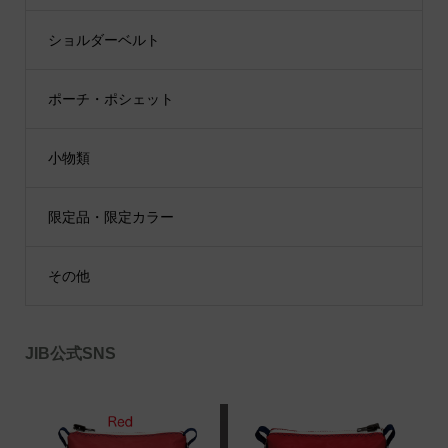
ショルダーベルト
ポーチ・ポシェット
小物類
限定品・限定カラー
その他
JIB公式SNS