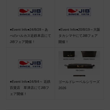
●Event Info●24/8/28～あ
●Event Info●20/8/19～大阪
べのハルカス近鉄本店にて
タカシマヤにてJIBフェア
JIBフェア開催！
開催！
●Event Info●24/9/4～ 近鉄
ゴールドレーベルシリーズ
百貨店 草津店にてJIBフ
2026
ェア開催！