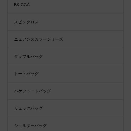
BK-CGA
スピンクロス
ニュアンスカラーシリーズ
ダッフルバッグ
トートバッグ
バケツトートバッグ
リュックバッグ
ショルダーバッグ