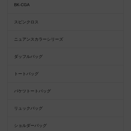
BK-CGA
スピンクロス
ニュアンスカラーシリーズ
ダッフルバッグ
トートバッグ
バケツトートバッグ
リュックバッグ
ショルダーバッグ