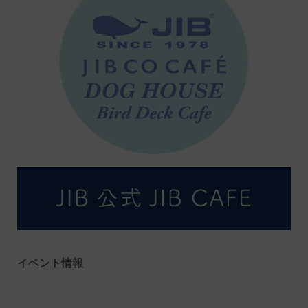
イベント情報