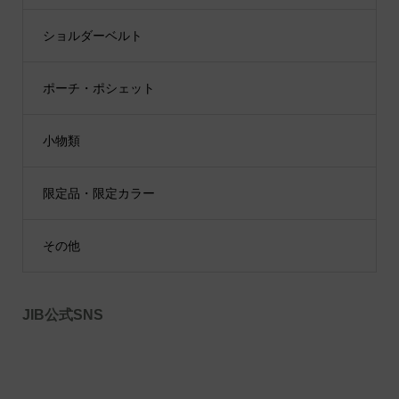
ショルダーベルト
ポーチ・ポシェット
小物類
限定品・限定カラー
その他
JIB公式SNS