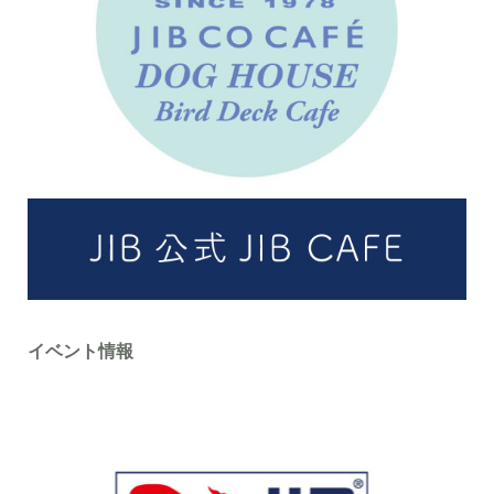
イベント情報