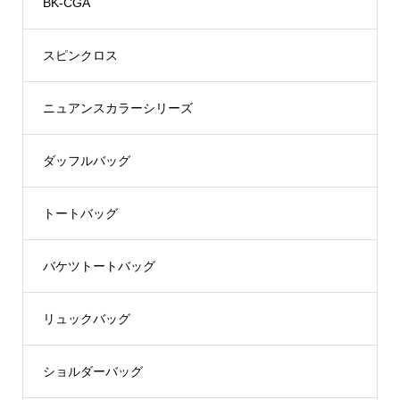
BK-CGA
スピンクロス
ニュアンスカラーシリーズ
ダッフルバッグ
トートバッグ
バケツトートバッグ
リュックバッグ
ショルダーバッグ