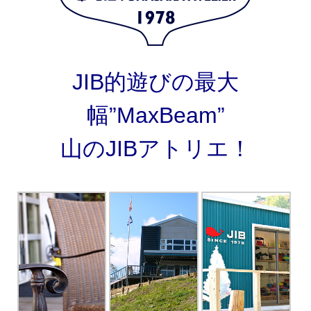
JIB的遊びの最大
幅”MaxBeam”
山のJIBアトリエ！