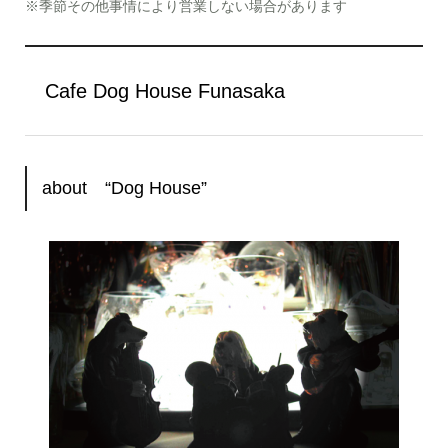
※季節その他事情により営業しない場合があります
Cafe Dog House Funasaka
about “Dog House”