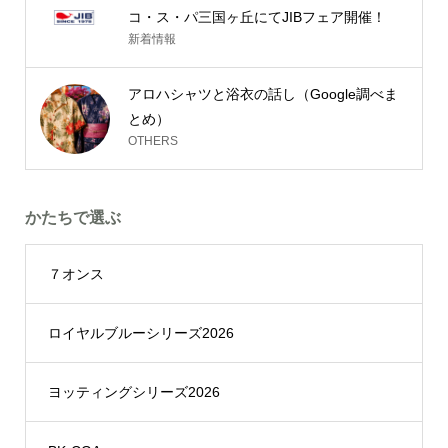
コ・ス・パ三国ヶ丘にてJIBフェア開催！
新着情報
アロハシャツと浴衣の話し（Google調べま
とめ）
OTHERS
かたちで選ぶ
７オンス
ロイヤルブルーシリーズ2026
ヨッティングシリーズ2026