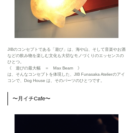
JIBのコンセプトである「遊び」は、海や山、そして音楽やお酒
などの飲み物を楽しむ文化も大切なモノづくりのエッセンスの
ひとつ。
《 遊びの最大幅 ＝ Max Beam 》
は、そんなコンセプトを体現した、JIB Funasaka Atelierのアイ
コンで、Dog House は、そのパーツのひとつです。
〜月イチCafe〜