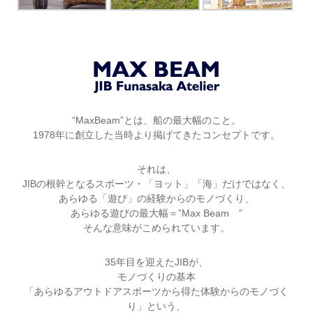
“MaxBeam”とは、船の最大幅のこと。
1978年に創立した当時より掲げてきたコンセプトです。
それは、
JIBの根幹となるスポーツ・「ヨット」「海」だけではなく、
あらゆる「遊び」の経験からのモノづくり、
あらゆる遊びの最大幅＝”Max Beam ”
そんな意味がこめられています。
35年目を迎えたJIBが、
モノづくりの基本
「あらゆるアウトドアスポーツから得た体験からのモノづく
り」という、