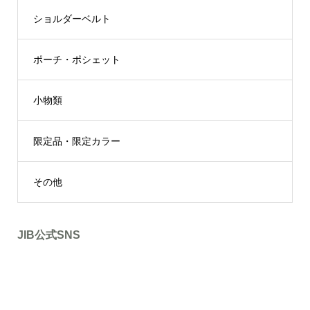
ショルダーベルト
ポーチ・ポシェット
小物類
限定品・限定カラー
その他
JIB公式SNS