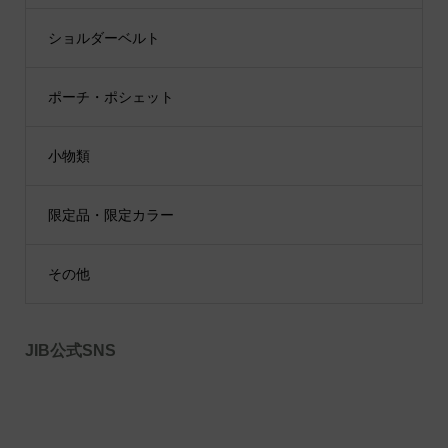
ショルダーベルト
ポーチ・ポシェット
小物類
限定品・限定カラー
その他
JIB公式SNS