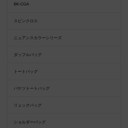
BK-CGA
スピンクロス
ニュアンスカラーシリーズ
ダッフルバッグ
トートバッグ
バケツトートバッグ
リュックバッグ
ショルダーバッグ