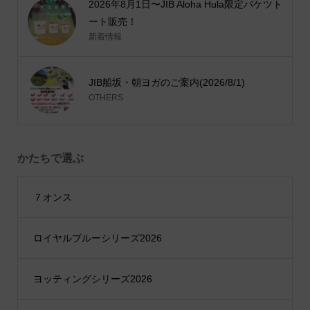
2026年8月1日〜JIB Aloha Hula限定バケツト
ート販売！
新着情報
JIB船坂・朝ヨガのご案内(2026/8/1)
OTHERS
かたちで選ぶ
７オンス
ロイヤルブルーシリーズ2026
ヨッティングシリーズ2026