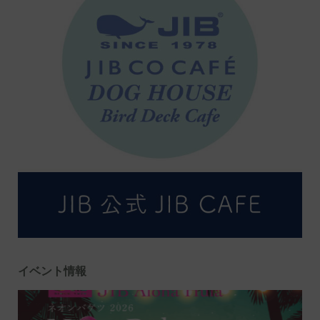
イベント情報