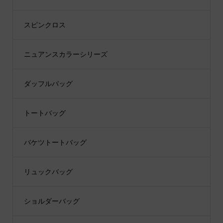
スピンクロス
ニュアンスカラーシリーズ
ダッフルバッグ
トートバッグ
バケツトートバッグ
リュックバッグ
ショルダーバッグ