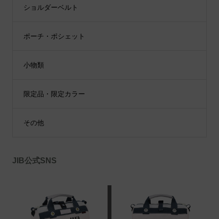
ショルダーベルト
ポーチ・ポシェット
小物類
限定品・限定カラー
その他
JIB公式SNS