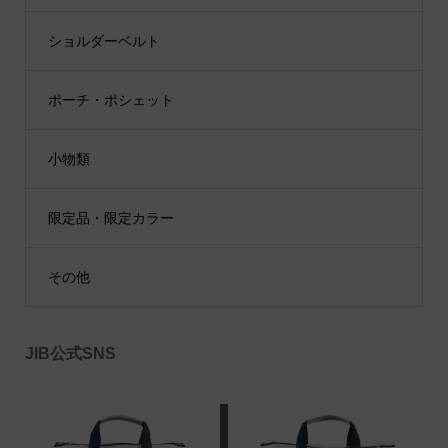
ショルダーベルト
ポーチ・ポシェット
小物類
限定品・限定カラー
その他
JIB公式SNS