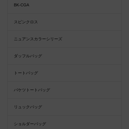
BK-CGA
スピンクロス
ニュアンスカラーシリーズ
ダッフルバッグ
トートバッグ
バケツトートバッグ
リュックバッグ
ショルダーバッグ