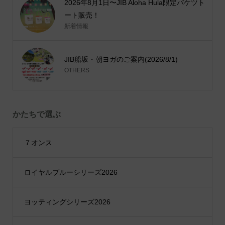
2026年8月1日〜JIB Aloha Hula限定バケツト
ート販売！
新着情報
JIB船坂・朝ヨガのご案内(2026/8/1)
OTHERS
かたちで選ぶ
７オンス
ロイヤルブルーシリーズ2026
ヨッティングシリーズ2026