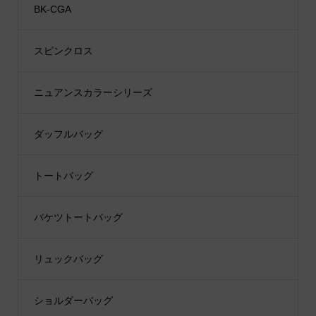
BK-CGA
スピンクロス
ニュアンスカラーシリーズ
ダッフルバッグ
トートバッグ
バケツトートバッグ
リュックバッグ
ショルダーバッグ