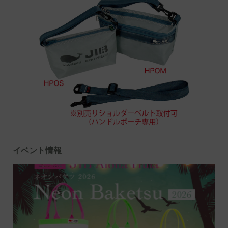
イベント情報