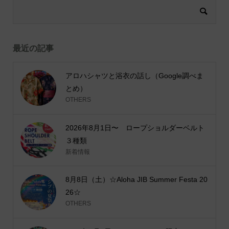
最近の記事
アロハシャツと浴衣の話し（Google調べま
とめ）
OTHERS
2026年8月1日〜 ロープショルダーベルト
３種類
新着情報
8月8日（土）☆Aloha JIB Summer Festa 20
26☆
OTHERS