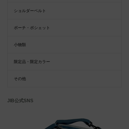
ショルダーベルト
ポーチ・ポシェット
小物類
限定品・限定カラー
その他
JIB公式SNS