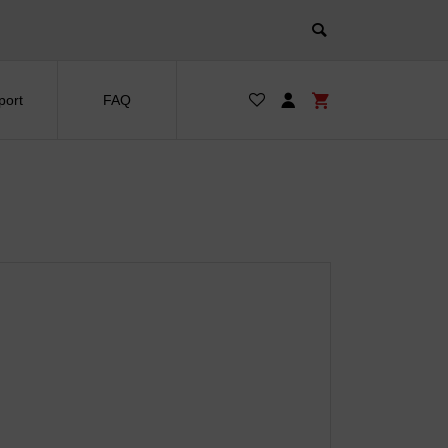
port
FAQ