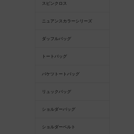
スピンクロス
ニュアンスカラーシリーズ
ダッフルバッグ
トートバッグ
バケツトートバッグ
リュックバッグ
ショルダーバッグ
ショルダーベルト