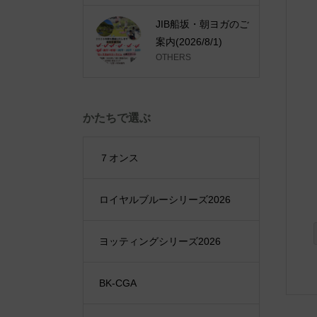
JIB船坂・朝ヨガのご
案内(2026/8/1)
OTHERS
かたちで選ぶ
７オンス
ロイヤルブルーシリーズ2026
ヨッティングシリーズ2026
BK-CGA