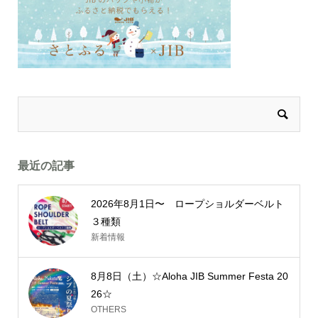
最近の記事
2026年8月1日〜 ロープショルダーベルト
３種類
新着情報
8月8日（土）☆Aloha JIB Summer Festa 20
26☆
OTHERS