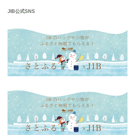
JIB公式SNS