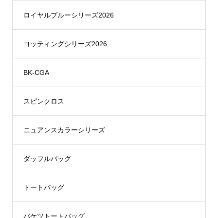
ロイヤルブルーシリーズ2026
ヨッティングシリーズ2026
BK-CGA
スピンクロス
ニュアンスカラーシリーズ
ダッフルバッグ
トートバッグ
バケツトートバッグ