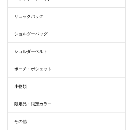
リュックバッグ
ショルダーバッグ
ショルダーベルト
ポーチ・ポシェット
小物類
限定品・限定カラー
その他