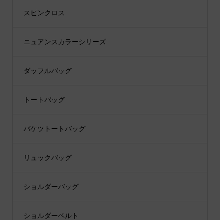
スピンクロス
ニュアンスカラーシリーズ
ダッフルバッグ
トートバッグ
バケツトートバッグ
リュックバッグ
ショルダーバッグ
ショルダーベルト