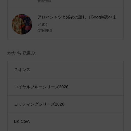
新着情報
アロハシャツと浴衣の話し（Google調べま
とめ）
OTHERS
かたちで選ぶ
７オンス
ロイヤルブルーシリーズ2026
ヨッティングシリーズ2026
BK-CGA