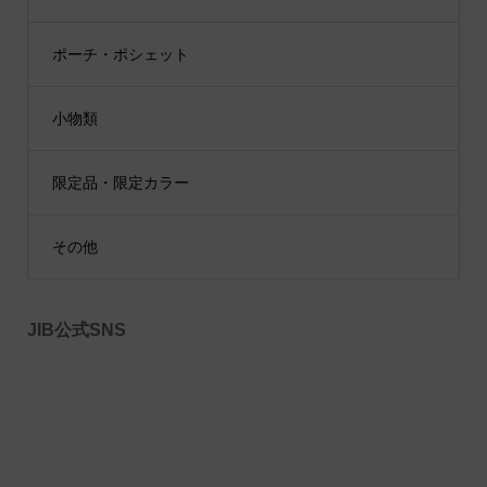
ポーチ・ポシェット
小物類
限定品・限定カラー
その他
JIB公式SNS