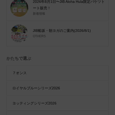
2026年8月1日〜JIB Aloha Hula限定バケツト
ート販売！
新着情報
JIB船坂・朝ヨガのご案内(2026/8/1)
OTHERS
かたちで選ぶ
７オンス
ロイヤルブルーシリーズ2026
ヨッティングシリーズ2026