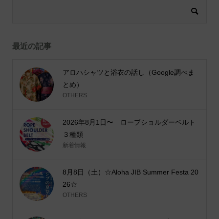
最近の記事
アロハシャツと浴衣の話し（Google調べま
とめ）
OTHERS
2026年8月1日〜 ロープショルダーベルト
３種類
新着情報
8月8日（土）☆Aloha JIB Summer Festa 20
26☆
OTHERS