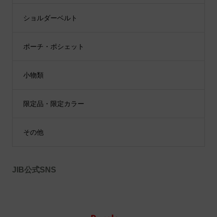
ショルダーベルト
ポーチ・ポシェット
小物類
限定品・限定カラー
その他
JIB公式SNS