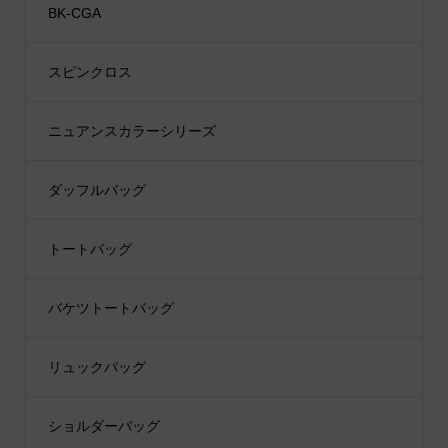
BK-CGA
スピンクロス
ニュアンスカラーシリーズ
ダッフルバッグ
トートバッグ
バケツトートバッグ
リュックバッグ
ショルダーバッグ