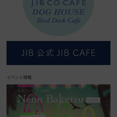
イベント情報