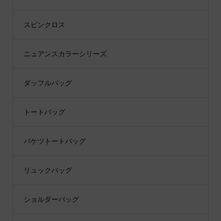
スピンクロス
ニュアンスカラーシリーズ
ダッフルバッグ
トートバッグ
バケツトートバッグ
リュックバッグ
ショルダーバッグ