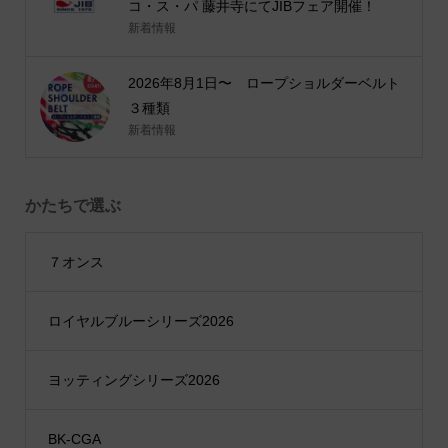
コ・ス・パ 藤井寺にてJIBフェア開催！
新着情報
2026年8月1日〜 ロープショルダーベルト
３種類
新着情報
かたちで選ぶ
７オンス
ロイヤルブルーシリーズ2026
ヨッティングシリーズ2026
BK-CGA