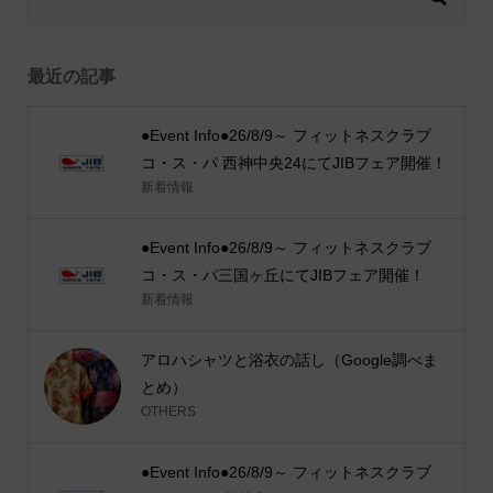
最近の記事
●Event Info●26/8/9～ フィットネスクラブ
コ・ス・パ 西神中央24にてJIBフェア開催！
新着情報
●Event Info●26/8/9～ フィットネスクラブ
コ・ス・パ三国ヶ丘にてJIBフェア開催！
新着情報
アロハシャツと浴衣の話し（Google調べま
とめ）
OTHERS
●Event Info●26/8/9～ フィットネスクラブ