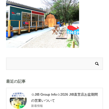
最近の記事
☆JIB Group Info☆2026 JIB直営店お盆期間
の営業いついて
新着情報