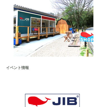
イベント情報