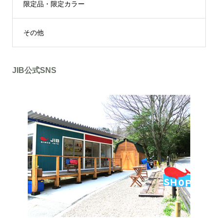
限定品・限定カラー
その他
JIB公式SNS