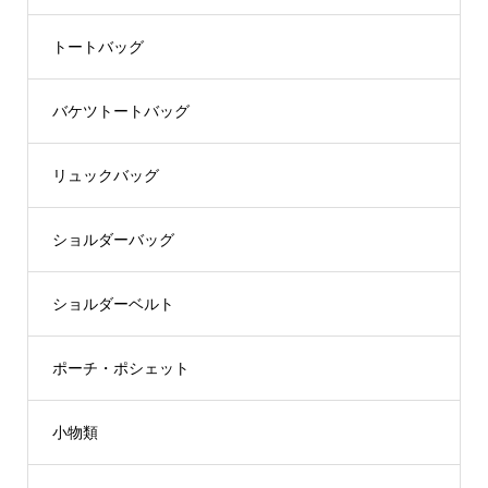
トートバッグ
バケツトートバッグ
リュックバッグ
ショルダーバッグ
ショルダーベルト
ポーチ・ポシェット
小物類