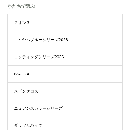
かたちで選ぶ
７オンス
ロイヤルブルーシリーズ2026
ヨッティングシリーズ2026
BK-CGA
スピンクロス
ニュアンスカラーシリーズ
ダッフルバッグ